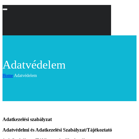
Adatvédelem
Home
Adatvédelem
Adatkezelési szabályzat
Adatvédelmi és Adatkezelési Szabályzat/Tájékoztató